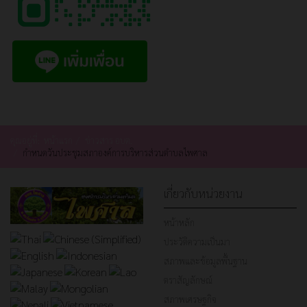
คุณอยู่ที่:
หน้าแรก
ข่าวสาร อบต.
กำหนดวันประชุมสภาองค์การบริหารส่วนตำบลไพศาล
เกี่ยวกับหน่วยงาน
หน้าหลัก
ประวัติความเป็นมา
สภาพและข้อมูลพื้นฐาน
ตราสัญลักษณ์
สภาพเศรษฐกิจ