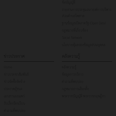
ข้อบัญญัติ
รายงานการประชุมสภาองค์การบริหาร
ส่วนตำบลไพศาล
ฐานข้อมูลเปิดภาครัฐ (Open Data)
กฎหมายที่เกี่ยวข้อง
Social Network
นโยบายคุ้มครองข้อมูลส่วนบุคคล
ข่าวประกาศ
คลังความรู้
Home
คลังความรู้
ข่าวประชาสัมพันธ์
ข้อมูลการบริการ
ข่าวจัดซื้อจัดจ้าง
คำถามที่พบบ่อย
ประกาศผู้ชนะ
กฎหมายการเลือกตั้ง
เอกสารเผยแพร่
พระราชบัญญัติ พระราชกฤษฎีกา
รับเรื่องร้องเรียน
คำถามที่พบบ่อย