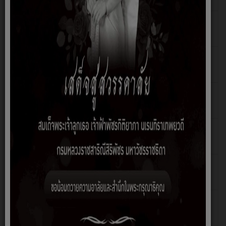
admin
ขอเชิญประชุมสภาองค์การบริหารส่วนตำบลไพศาล
เขียน
ฮิต: 69
สมัยวิสามัญ สมัยที่2 ประจำปี 2568 วันที่ 26 ก.ย.
โดย
2568
admin
ขอเชิญประชุมสภาองค์การบริหารส่วนตำบลไพศาล
เขียน
ฮิต: 49
สมัยสามัญ สมัยที่3 ครั้งที่2 ประจำปี 2568 วันที่ 27
โดย
ส.ค. 2568
admin
ขอเชิญประชุมสภาองค์การบริหารส่วนตำบลไพศาล
เขียน
ฮิต: 44
สมัยสามัญ สมัยที่3 ประจำปี 2568 วันที่ 15 ส.ค. 2568
โดย
admin
ขอเชิญประชุมสภาองค์การบริหารส่วนตำบลไพศาล
เขียน
ฮิต: 53
สมัยวิสามัญ สมัยที่1 ครั้งที่2 ประจำปี 2568 วันที่ 21
โดย
ก.ค. 2568
admin
ขอเชิญประชุมสภาองค์การบริหารส่วนตำบลไพศาล
เขียน
ฮิต: 49
สมัยวิสามัญ สมัยที่1 ประจำปี 2568 วันที่ 8 ก.ค. 2568
โดย
admin
ขอเชิญประชุมสภาองค์การบริหารส่วนตำบลไพศาล
เขียน
ฮิต: 65
สมัยสามัญ สมัยที่2 ประจำปี 2568 วันที่ 14 พ.ค. 2568
โดย
admin