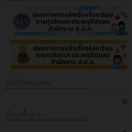
เกี่ยวกับหน่วยงาน
≡
ข้อมูลพื้นฐาน