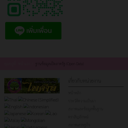
คุณอยู่ที่:
หน้าแรก
ฐานข้อมูลเปิดภาครัฐ (Open Data)
เกี่ยวกับหน่วยงาน
หน้าหลัก
ประวัติความเป็นมา
สภาพและข้อมูลพื้นฐาน
ตราสัญลักษณ์
สภาพเศรษฐกิจ