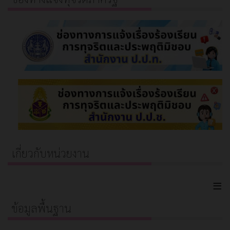
เกี่ยวกับหน่วยงาน
≡
ข้อมูลพื้นฐาน