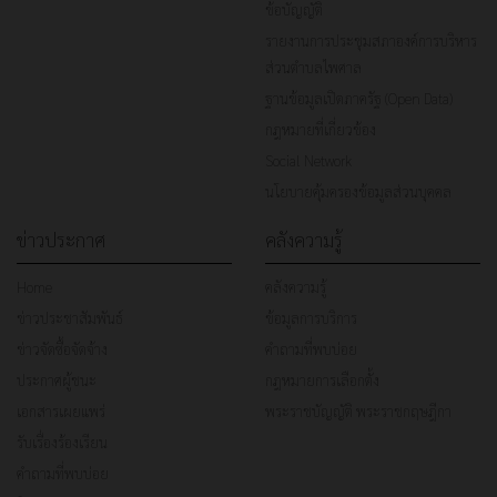
ข้อบัญญัติ
รายงานการประชุมสภาองค์การบริหาร
ส่วนตำบลไพศาล
ฐานข้อมูลเปิดภาครัฐ (Open Data)
กฎหมายที่เกี่ยวข้อง
Social Network
นโยบายคุ้มครองข้อมูลส่วนบุคคล
ข่าวประกาศ
คลังความรู้
Home
คลังความรู้
ข่าวประชาสัมพันธ์
ข้อมูลการบริการ
ข่าวจัดซื้อจัดจ้าง
คำถามที่พบบ่อย
ประกาศผู้ชนะ
กฎหมายการเลือกตั้ง
เอกสารเผยแพร่
พระราชบัญญัติ พระราชกฤษฎีกา
รับเรื่องร้องเรียน
คำถามที่พบบ่อย