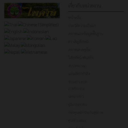
เกี่ยวกับหน่วยงาน
หน้าหลัก
ประวัติความเป็นมา
สภาพและข้อมูลพื้นฐาน
ตราสัญลักษณ์
สภาพเศรษฐกิจ
วิสัยทัศน์/พันธกิจ
งบประมาณ
แผนอัตรากำลัง
ข่าวสาร อบต.
ภาพกิจกรรม
จดหมายข่าว
คู่มือประชาชน
กองทุนหลักประกันสุขภาพ
ศูนย์ดำรงธรรม