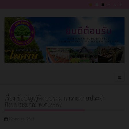
เรื่อง ข้อบัญญัติงบประมาณรายจ่ายประจำ
ปีงบประมาณ พ.ศ.2567
12 มกราคม 2567