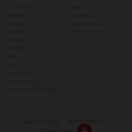
ข่าวประชาสัมพันธ์
ข้อมูลการบริการ
ข่าวจัดซื้อจัดจ้าง
คำถามที่พบบ่อย
ประกาศผู้ชนะ
กฎหมายการเลือกตั้ง
เอกสารเผยแพร่
พระราชบัญญัติ พระราชกฤษฎีกา
รับเรื่องร้องเรียน
คำถามที่พบบ่อย
ติดต่อเรา
เว็บเดิม
ลงนามถวายพระพร
หน่วยตรวจสอบภายใน
การมอบอำนาจหน้าที่ของพนักงานส่วน
ตำบล