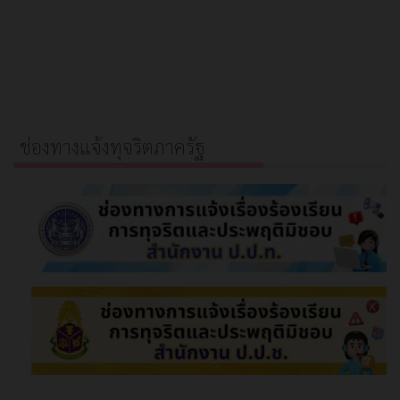
ช่องทางแจ้งทุจริตภาครัฐ